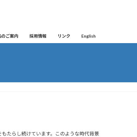
品のご案内
採用情報
リンク
English
をもたらし続けています。このような時代背景