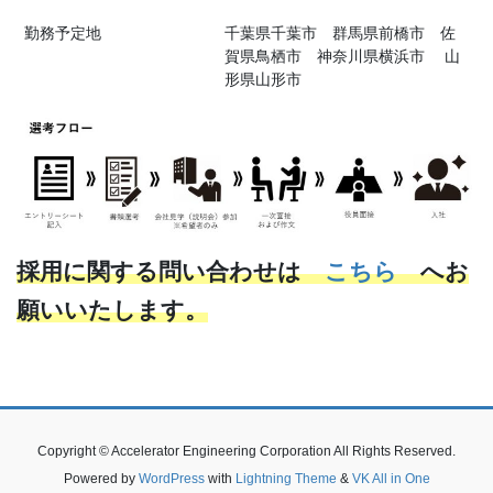
勤務予定地
千葉県千葉市 群馬県前橋市 佐
賀県鳥栖市 神奈川県横浜市 山
形県山形市
採用に関する問い合わせは
こちら
へお
願いいたします。
Copyright © Accelerator Engineering Corporation All Rights Reserved.
Powered by
WordPress
with
Lightning Theme
&
VK All in One